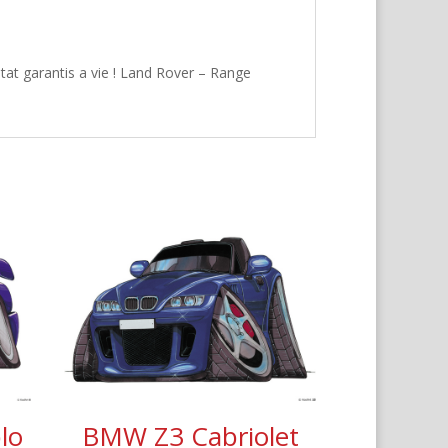
tat garantis a vie ! Land Rover – Range
lo
BMW Z3 Cabriolet