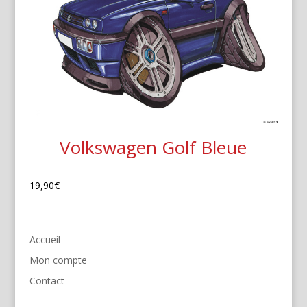
Volkswagen Golf Bleue
19,90
€
Accueil
Mon compte
Contact