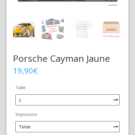
Porsche Cayman Jaune
19,90
€
Taille
Impression