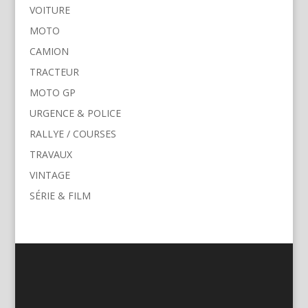
VOITURE
MOTO
CAMION
TRACTEUR
MOTO GP
URGENCE & POLICE
RALLYE / COURSES
TRAVAUX
VINTAGE
SÉRIE & FILM