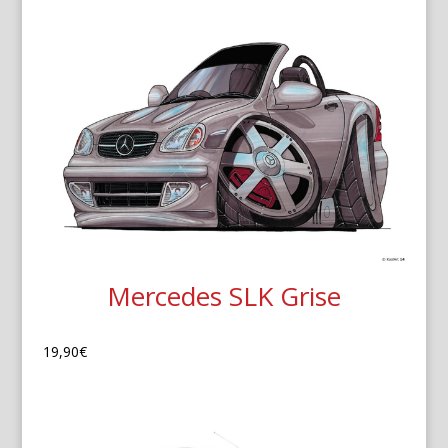
Mercedes SLK Grise
19,90
€