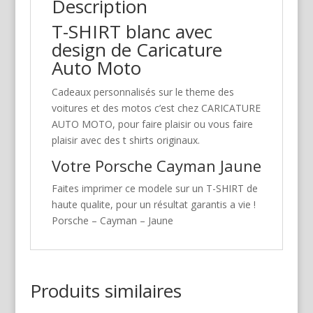
Description
T-SHIRT blanc avec
design de Caricature
Auto Moto
Cadeaux personnalisés sur le theme des
voitures et des motos c’est chez CARICATURE
AUTO MOTO, pour faire plaisir ou vous faire
plaisir avec des t shirts originaux.
Votre Porsche Cayman Jaune
Faites imprimer ce modele sur un T-SHIRT de
haute qualite, pour un résultat garantis a vie !
Porsche – Cayman – Jaune
Produits similaires