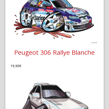
Peugeot 306 Rallye Blanche
19,90
€