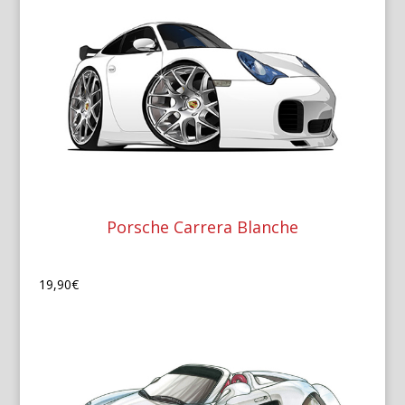
Porsche Carrera Blanche
19,90
€