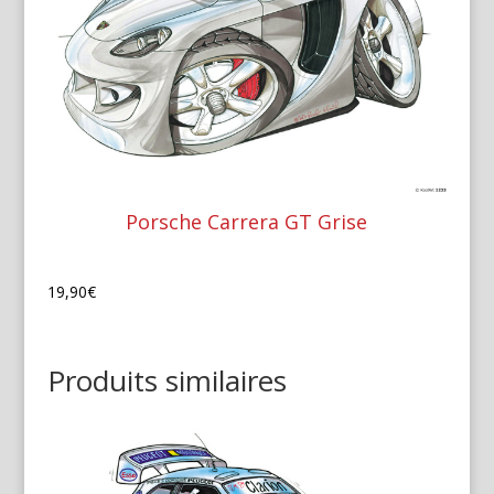
Porsche Carrera GT Grise
19,90
€
Produits similaires