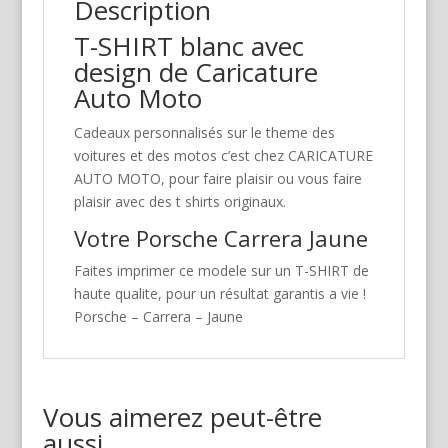
Description
T-SHIRT blanc avec
design de Caricature
Auto Moto
Cadeaux personnalisés sur le theme des
voitures et des motos c’est chez CARICATURE
AUTO MOTO, pour faire plaisir ou vous faire
plaisir avec des t shirts originaux.
Votre Porsche Carrera Jaune
Faites imprimer ce modele sur un T-SHIRT de
haute qualite, pour un résultat garantis a vie !
Porsche – Carrera – Jaune
Vous aimerez peut-être
aussi…