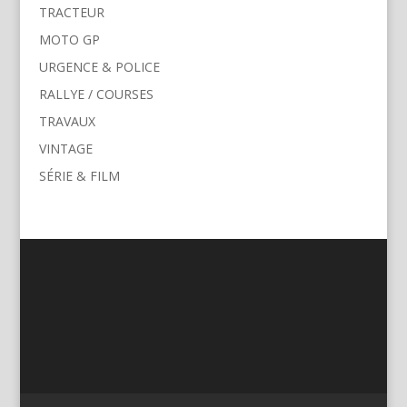
TRACTEUR
MOTO GP
URGENCE & POLICE
RALLYE / COURSES
TRAVAUX
VINTAGE
SÉRIE & FILM