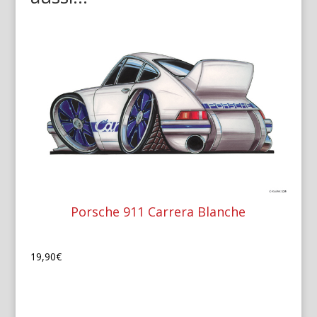
Porsche 911 Carrera Blanche
19,90
€