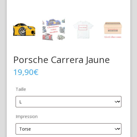
Porsche Carrera Jaune
19,90
€
Taille
Impression