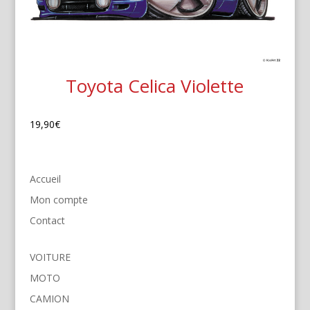
Toyota Celica Violette
19,90
€
Accueil
Mon compte
Contact
VOITURE
MOTO
CAMION