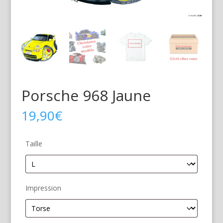
Porsche 968 Jaune
19,90
€
Taille
Impression