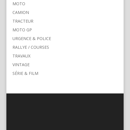
MOTO
CAMION
TRACTEUR
MOTO GP
URGENCE & POLICE
RALLYE / COURSES
TRAVAUX
VINTAGE
SÉRIE & FILM