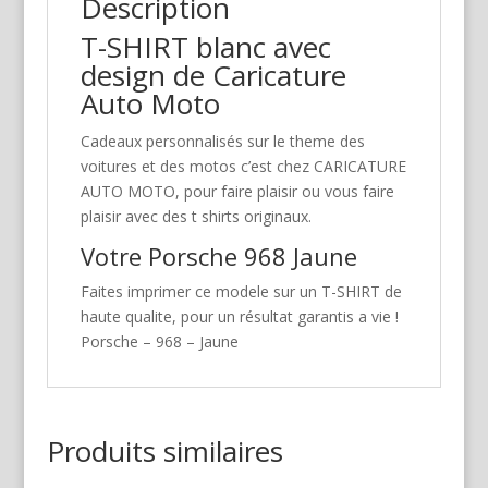
Description
T-SHIRT blanc avec
design de Caricature
Auto Moto
Cadeaux personnalisés sur le theme des
voitures et des motos c’est chez CARICATURE
AUTO MOTO, pour faire plaisir ou vous faire
plaisir avec des t shirts originaux.
Votre Porsche 968 Jaune
Faites imprimer ce modele sur un T-SHIRT de
haute qualite, pour un résultat garantis a vie !
Porsche – 968 – Jaune
Produits similaires