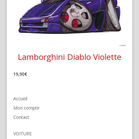
Lamborghini Diablo Violette
19,90
€
Accueil
Mon compte
Contact
VOITURE