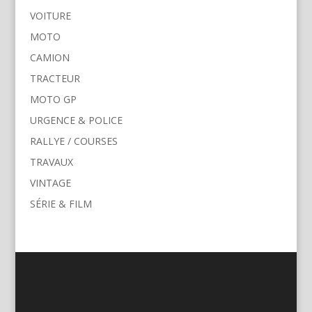
VOITURE
MOTO
CAMION
TRACTEUR
MOTO GP
URGENCE & POLICE
RALLYE / COURSES
TRAVAUX
VINTAGE
SÉRIE & FILM