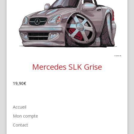
Mercedes SLK Grise
19,90
€
Accueil
Mon compte
Contact