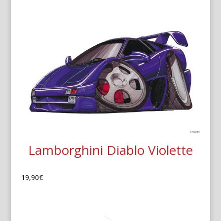
Lamborghini Diablo Violette
19,90
€