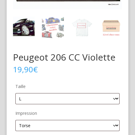
Peugeot 206 CC Violette
19,90
€
Taille
Impression