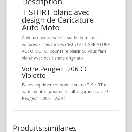
Description
T-SHIRT blanc avec
design de Caricature
Auto Moto
Cadeaux personnalisés sur le theme des
voitures et des motos c’est chez CARICATURE
AUTO MOTO, pour faire plaisir ou vous faire
plaisir avec des t shirts originaux.
Votre Peugeot 206 CC
Violette
Faites imprimer ce modele sur un T-SHIRT de
haute qualite, pour un résultat garantis a vie !
Peugeot – 206 – Violet
Produits similaires