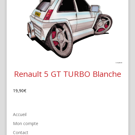
Renault 5 GT TURBO Blanche
19,90
€
Accueil
Mon compte
Contact