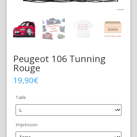
Peugeot 106 Tunning
Rouge
19,90
€
Taille
Impression