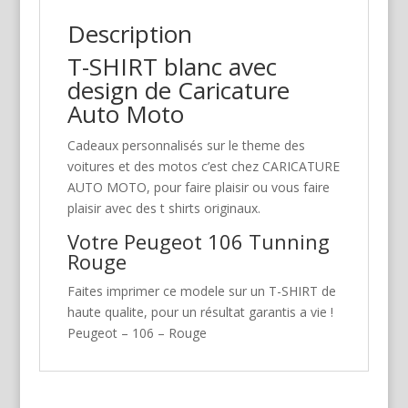
Description
T-SHIRT blanc avec
design de Caricature
Auto Moto
Cadeaux personnalisés sur le theme des
voitures et des motos c’est chez CARICATURE
AUTO MOTO, pour faire plaisir ou vous faire
plaisir avec des t shirts originaux.
Votre Peugeot 106 Tunning
Rouge
Faites imprimer ce modele sur un T-SHIRT de
haute qualite, pour un résultat garantis a vie !
Peugeot – 106 – Rouge