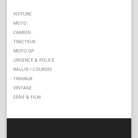
VOITURE
MOTO
CAMION
TRACTEUR
MOTO GP
URGENCE & POLICE
RALLYE / COURSES
TRAVAUX
VINTAGE
SÉRIE & FILM