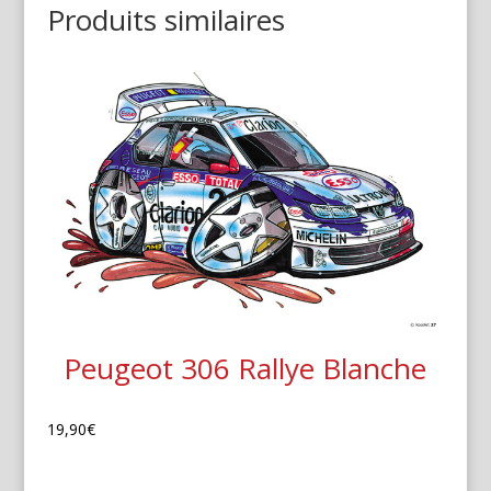
Produits similaires
Peugeot 306 Rallye Blanche
19,90
€