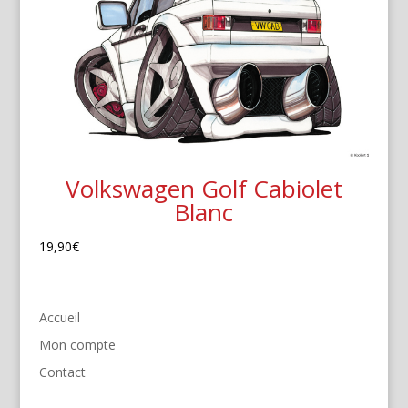
Volkswagen Golf Cabiolet
Blanc
19,90
€
Accueil
Mon compte
Contact