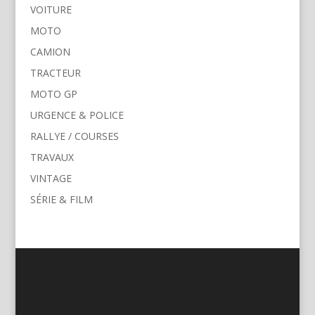
VOITURE
MOTO
CAMION
TRACTEUR
MOTO GP
URGENCE & POLICE
RALLYE / COURSES
TRAVAUX
VINTAGE
SÉRIE & FILM