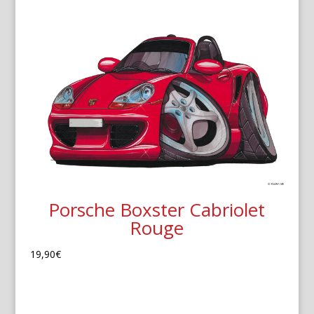
Porsche Boxster Cabriolet
Rouge
19,90
€