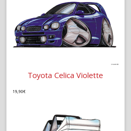
Toyota Celica Violette
19,90
€