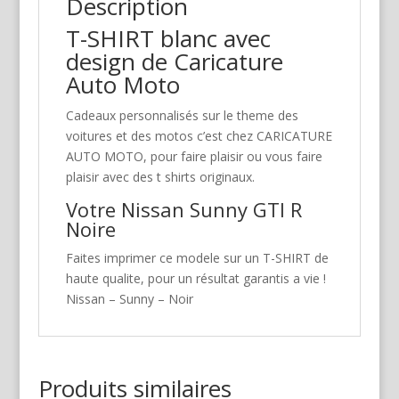
Description
T-SHIRT blanc avec
design de Caricature
Auto Moto
Cadeaux personnalisés sur le theme des
voitures et des motos c’est chez CARICATURE
AUTO MOTO, pour faire plaisir ou vous faire
plaisir avec des t shirts originaux.
Votre Nissan Sunny GTI R
Noire
Faites imprimer ce modele sur un T-SHIRT de
haute qualite, pour un résultat garantis a vie !
Nissan – Sunny – Noir
Produits similaires