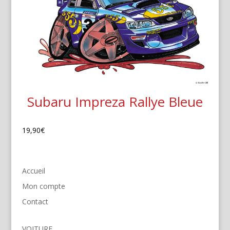
Subaru Impreza Rallye Bleue
19,90
€
Accueil
Mon compte
Contact
VOITURE