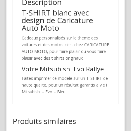
Description
T-SHIRT blanc avec
design de Caricature
Auto Moto
Cadeaux personnalisés sur le theme des
voitures et des motos c’est chez CARICATURE
AUTO MOTO, pour faire plaisir ou vous faire
plaisir avec des t shirts originaux.
Votre Mitsubishi Evo Rallye
Faites imprimer ce modele sur un T-SHIRT de
haute qualite, pour un résultat garantis a vie !
Mitsubishi – Evo – Bleu
Produits similaires