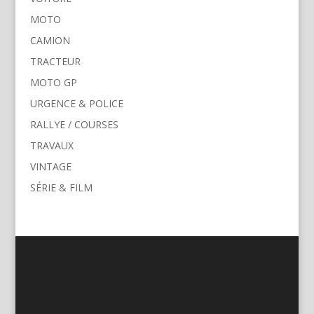
MOTO
CAMION
TRACTEUR
MOTO GP
URGENCE & POLICE
RALLYE / COURSES
TRAVAUX
VINTAGE
SÉRIE & FILM