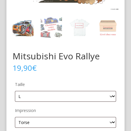
Mitsubishi Evo Rallye
19,90
€
Taille
Impression