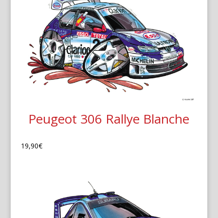
Peugeot 306 Rallye Blanche
19,90
€