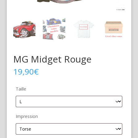
MG Midget Rouge
19,90
€
Taille
Impression