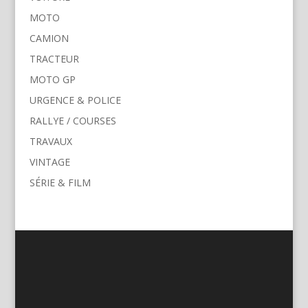
MOTO
CAMION
TRACTEUR
MOTO GP
URGENCE & POLICE
RALLYE / COURSES
TRAVAUX
VINTAGE
SÉRIE & FILM