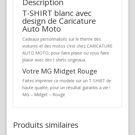
Description
T-SHIRT blanc avec
design de Caricature
Auto Moto
Cadeaux personnalisés sur le theme des
voitures et des motos c’est chez CARICATURE
AUTO MOTO, pour faire plaisir ou vous faire
plaisir avec des t shirts originaux.
Votre MG Midget Rouge
Faites imprimer ce modele sur un T-SHIRT de
haute qualite, pour un résultat garantis a vie !
MG – Midget – Rouge
Produits similaires