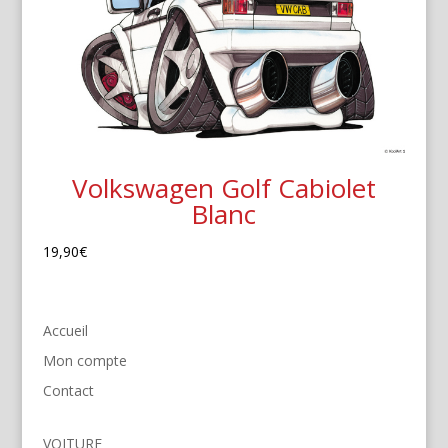
Volkswagen Golf Cabiolet
Blanc
19,90
€
Accueil
Mon compte
Contact
VOITURE