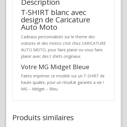
Description
T-SHIRT blanc avec
design de Caricature
Auto Moto
Cadeaux personnalisés sur le theme des
voitures et des motos c’est chez CARICATURE
AUTO MOTO, pour faire plaisir ou vous faire
plaisir avec des t shirts originaux.
Votre MG Midget Bleue
Faites imprimer ce modele sur un T-SHIRT de
haute qualite, pour un résultat garantis a vie !
MG – Midget – Bleu
Produits similaires