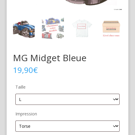
MG Midget Bleue
19,90
€
Taille
Impression