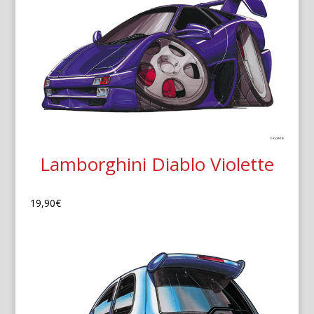
Lamborghini Diablo Violette
19,90
€