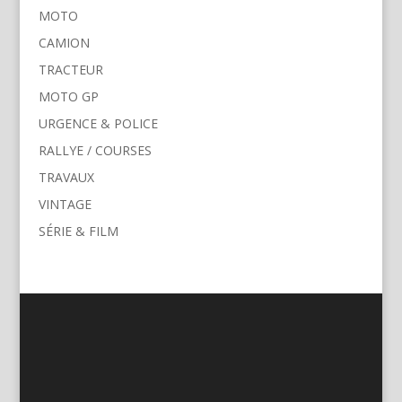
MOTO
CAMION
TRACTEUR
MOTO GP
URGENCE & POLICE
RALLYE / COURSES
TRAVAUX
VINTAGE
SÉRIE & FILM