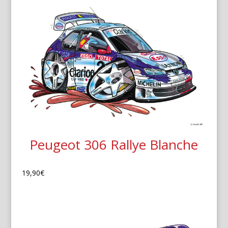
Peugeot 306 Rallye Blanche
19,90
€