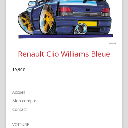
Renault Clio Williams Bleue
19,90
€
Accueil
Mon compte
Contact
VOITURE