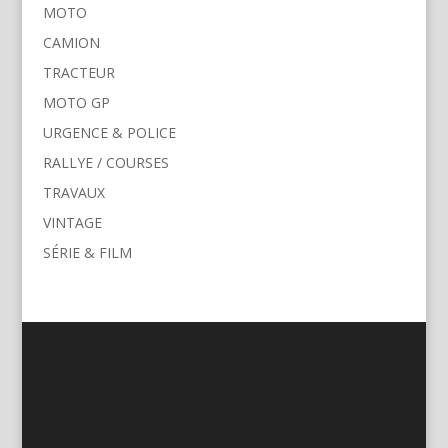
MOTO
CAMION
TRACTEUR
MOTO GP
URGENCE & POLICE
RALLYE / COURSES
TRAVAUX
VINTAGE
SÉRIE & FILM