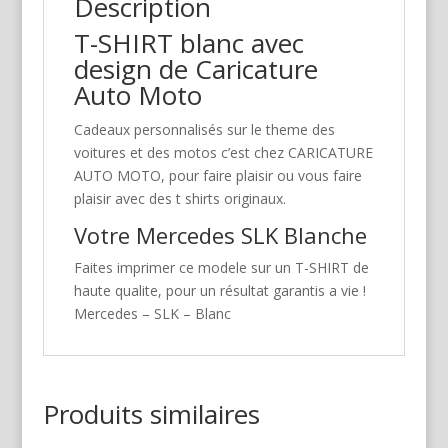
Description
T-SHIRT blanc avec
design de Caricature
Auto Moto
Cadeaux personnalisés sur le theme des
voitures et des motos c’est chez CARICATURE
AUTO MOTO, pour faire plaisir ou vous faire
plaisir avec des t shirts originaux.
Votre Mercedes SLK Blanche
Faites imprimer ce modele sur un T-SHIRT de
haute qualite, pour un résultat garantis a vie !
Mercedes – SLK – Blanc
Produits similaires