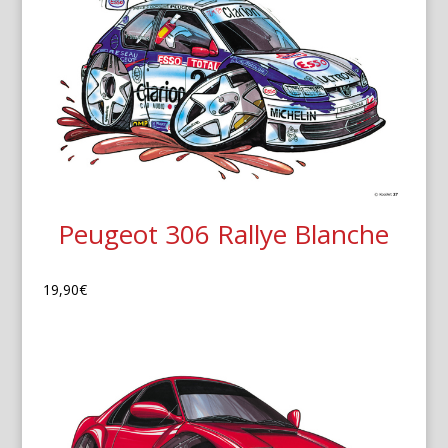
Peugeot 306 Rallye Blanche
19,90
€