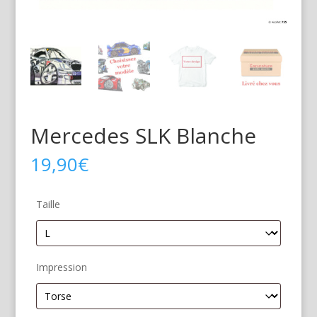
Mercedes SLK Blanche
19,90
€
Taille
Impression