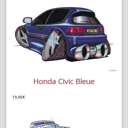
Honda Civic Bleue
19,90
€