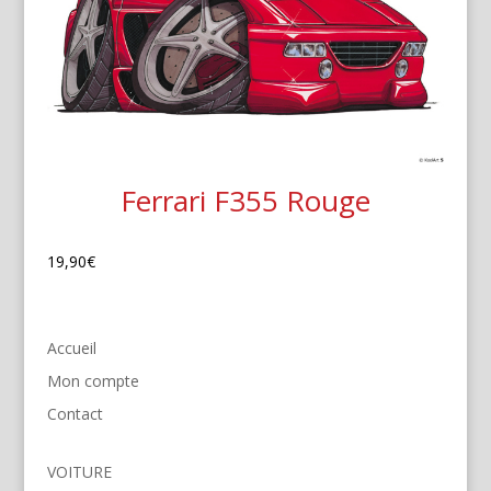
Ferrari F355 Rouge
19,90
€
Accueil
Mon compte
Contact
VOITURE