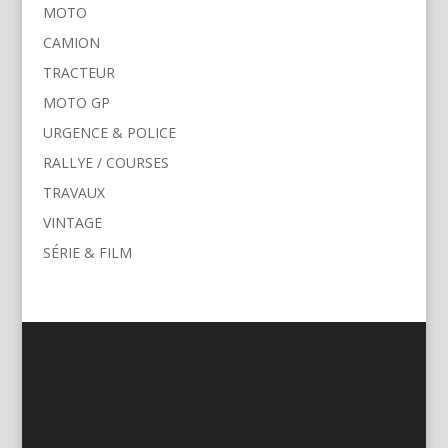
MOTO
CAMION
TRACTEUR
MOTO GP
URGENCE & POLICE
RALLYE / COURSES
TRAVAUX
VINTAGE
SÉRIE & FILM