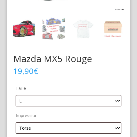
Mazda MX5 Rouge
19,90
€
Taille
Impression