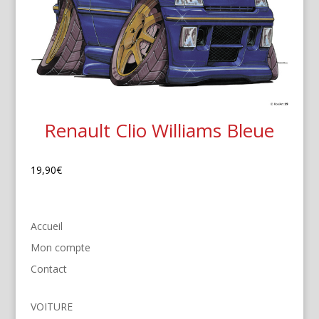
Renault Clio Williams Bleue
19,90
€
Accueil
Mon compte
Contact
VOITURE