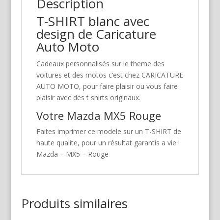
Description
T-SHIRT blanc avec
design de Caricature
Auto Moto
Cadeaux personnalisés sur le theme des
voitures et des motos c’est chez CARICATURE
AUTO MOTO, pour faire plaisir ou vous faire
plaisir avec des t shirts originaux.
Votre Mazda MX5 Rouge
Faites imprimer ce modele sur un T-SHIRT de
haute qualite, pour un résultat garantis a vie !
Mazda – MX5 – Rouge
Produits similaires