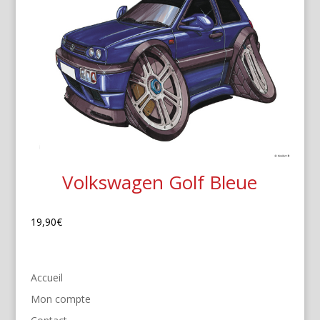
Volkswagen Golf Bleue
19,90
€
Accueil
Mon compte