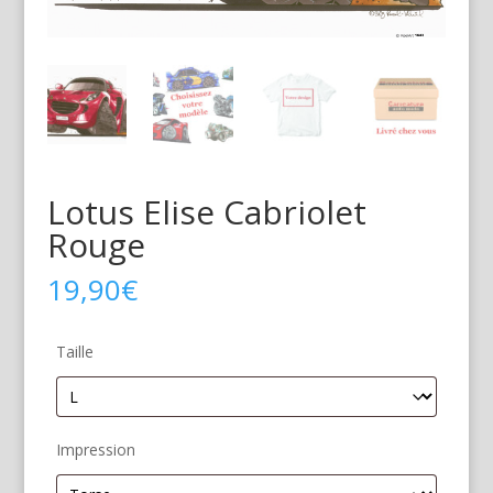
Lotus Elise Cabriolet
Rouge
19,90
€
Taille
Impression