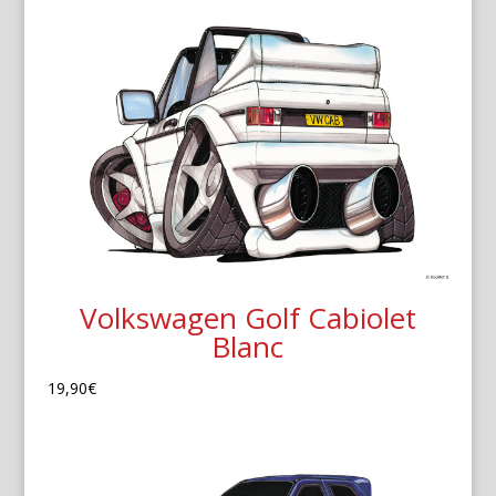
Volkswagen Golf Cabiolet
Blanc
19,90
€