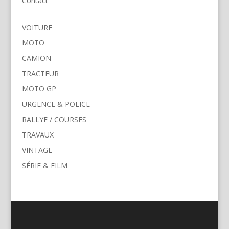
Contact
VOITURE
MOTO
CAMION
TRACTEUR
MOTO GP
URGENCE & POLICE
RALLYE / COURSES
TRAVAUX
VINTAGE
SÉRIE & FILM