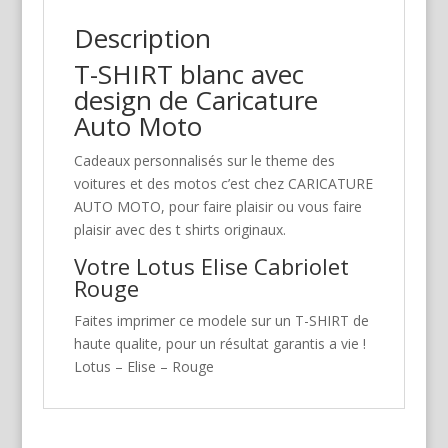
Description
T-SHIRT blanc avec
design de Caricature
Auto Moto
Cadeaux personnalisés sur le theme des
voitures et des motos c’est chez CARICATURE
AUTO MOTO, pour faire plaisir ou vous faire
plaisir avec des t shirts originaux.
Votre Lotus Elise Cabriolet
Rouge
Faites imprimer ce modele sur un T-SHIRT de
haute qualite, pour un résultat garantis a vie !
Lotus – Elise – Rouge