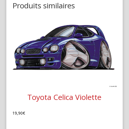
Produits similaires
Toyota Celica Violette
19,90
€