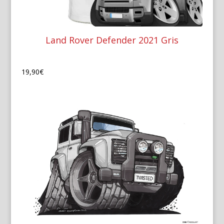
Land Rover Defender 2021 Gris
19,90
€