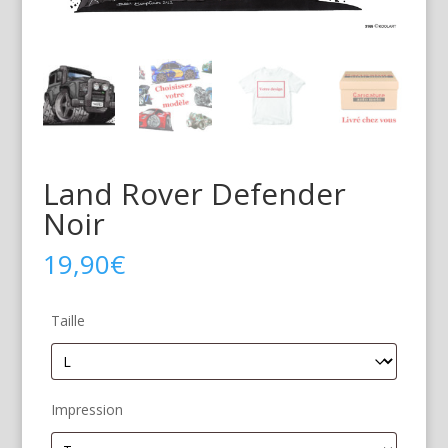
Land Rover Defender
Noir
19,90
€
Taille
Impression