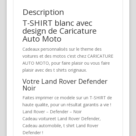
Description
T-SHIRT blanc avec
design de Caricature
Auto Moto
Cadeaux personnalisés sur le theme des
voitures et des motos c’est chez CARICATURE
AUTO MOTO, pour faire plaisir ou vous faire
plaisir avec des t shirts originaux.
Votre Land Rover Defender
Noir
Faites imprimer ce modele sur un T-SHIRT de
haute qualite, pour un résultat garantis a vie !
Land Rover – Defender – Noir
Cadeau voitureet Land Rover Defender,
Cadeau automobile, t shirt Land Rover
Defender !