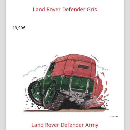
Land Rover Defender Gris
19,90
€
Land Rover Defender Army