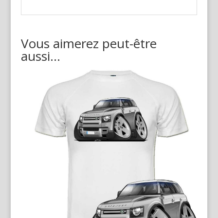
Vous aimerez peut-être
aussi…