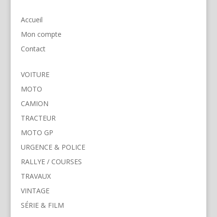
Accueil
Mon compte
Contact
VOITURE
MOTO
CAMION
TRACTEUR
MOTO GP
URGENCE & POLICE
RALLYE / COURSES
TRAVAUX
VINTAGE
SÉRIE & FILM