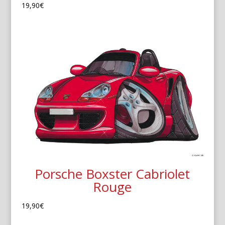
19,90
€
Porsche Boxster Cabriolet
Rouge
19,90
€