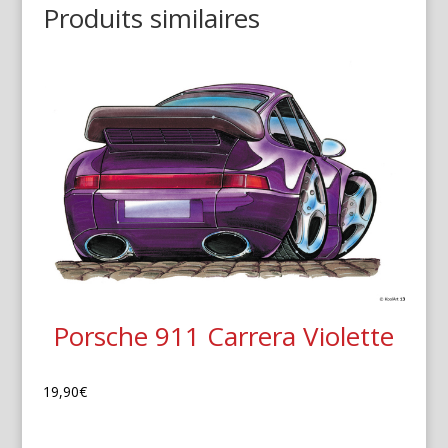
Produits similaires
Porsche 911 Carrera Violette
19,90
€