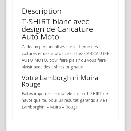
Description
T-SHIRT blanc avec
design de Caricature
Auto Moto
Cadeaux personnalisés sur le theme des
voitures et des motos c’est chez CARICATURE
AUTO MOTO, pour faire plaisir ou vous faire
plaisir avec des t shirts originaux.
Votre Lamborghini Muira
Rouge
Faites imprimer ce modele sur un T-SHIRT de
haute qualite, pour un résultat garantis a vie !
Lamborghini – Muira – Rouge