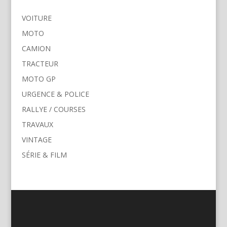
VOITURE
MOTO
CAMION
TRACTEUR
MOTO GP
URGENCE & POLICE
RALLYE / COURSES
TRAVAUX
VINTAGE
SÉRIE & FILM