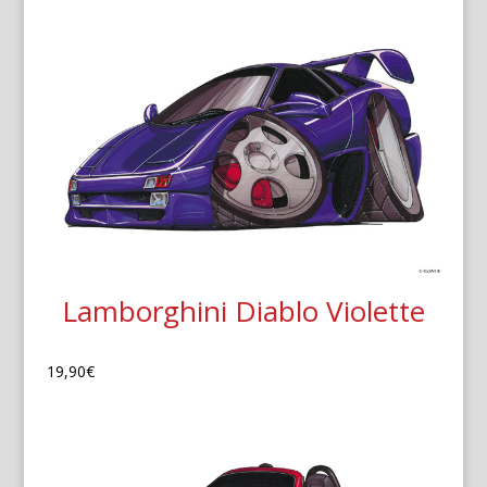
Lamborghini Diablo Violette
19,90
€