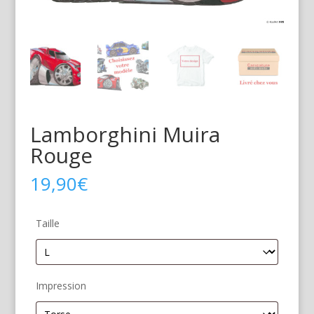
Lamborghini Muira
Rouge
19,90
€
Taille
Impression