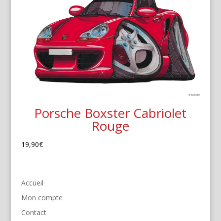
Porsche Boxster Cabriolet
Rouge
19,90
€
Accueil
Mon compte
Contact