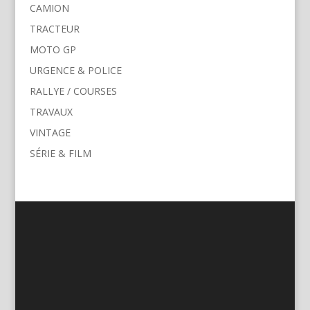
CAMION
TRACTEUR
MOTO GP
URGENCE & POLICE
RALLYE / COURSES
TRAVAUX
VINTAGE
SÉRIE & FILM