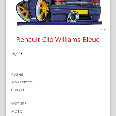
Renault Clio Williams Bleue
19,90
€
Accueil
Mon compte
Contact
VOITURE
MOTO