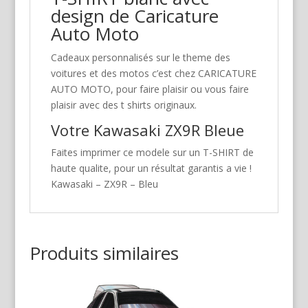
design de Caricature
Auto Moto
Cadeaux personnalisés sur le theme des
voitures et des motos c’est chez CARICATURE
AUTO MOTO, pour faire plaisir ou vous faire
plaisir avec des t shirts originaux.
Votre Kawasaki ZX9R Bleue
Faites imprimer ce modele sur un T-SHIRT de
haute qualite, pour un résultat garantis a vie !
Kawasaki – ZX9R – Bleu
Produits similaires