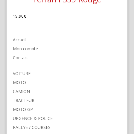
19,90
€
Accueil
Mon compte
Contact
VOITURE
MOTO
CAMION
TRACTEUR
MOTO GP
URGENCE & POLICE
RALLYE / COURSES