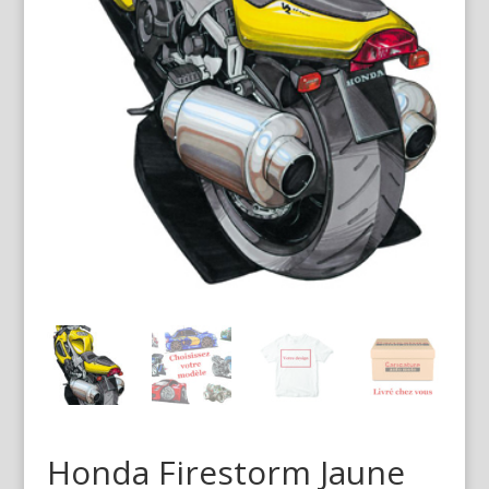
Honda Firestorm Jaune