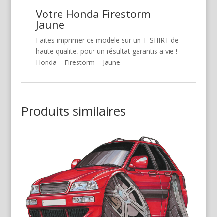
Votre Honda Firestorm
Jaune
Faites imprimer ce modele sur un T-SHIRT de
haute qualite, pour un résultat garantis a vie !
Honda – Firestorm – Jaune
Produits similaires