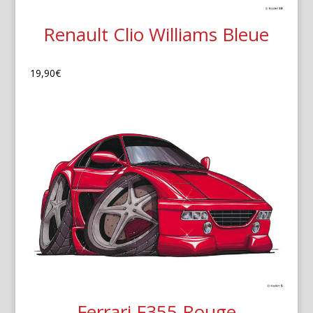
Renault Clio Williams Bleue
19,90
€
Ferrari F355 Rouge