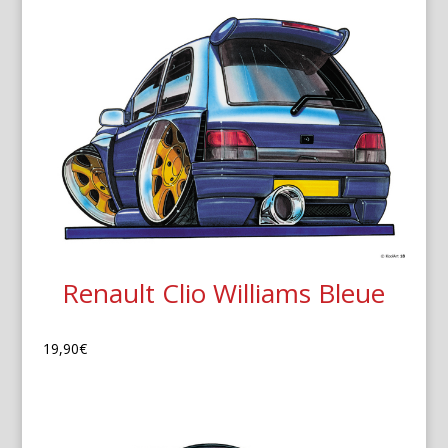
Renault Clio Williams Bleue
19,90
€