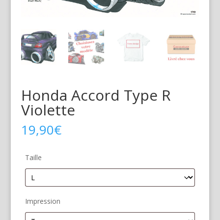
Honda Accord Type R
Violette
19,90
€
Taille
Impression