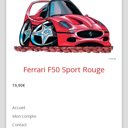
Ferrari F50 Sport Rouge
19,90
€
Accueil
Mon compte
Contact