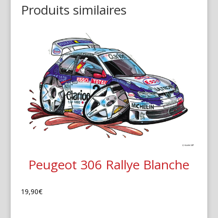
Produits similaires
Peugeot 306 Rallye Blanche
19,90
€