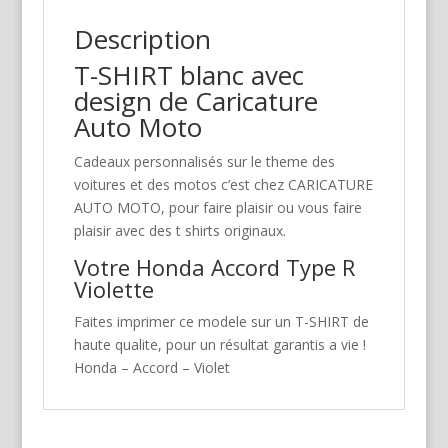
Description
T-SHIRT blanc avec
design de Caricature
Auto Moto
Cadeaux personnalisés sur le theme des
voitures et des motos c’est chez CARICATURE
AUTO MOTO, pour faire plaisir ou vous faire
plaisir avec des t shirts originaux.
Votre Honda Accord Type R
Violette
Faites imprimer ce modele sur un T-SHIRT de
haute qualite, pour un résultat garantis a vie !
Honda – Accord – Violet