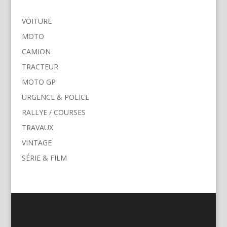
VOITURE
MOTO
CAMION
TRACTEUR
MOTO GP
URGENCE & POLICE
RALLYE / COURSES
TRAVAUX
VINTAGE
SÉRIE & FILM