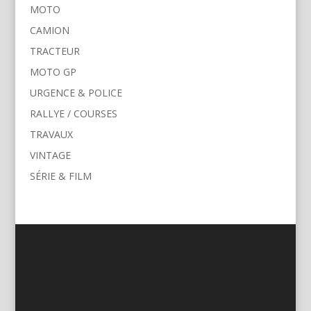
MOTO
CAMION
TRACTEUR
MOTO GP
URGENCE & POLICE
RALLYE / COURSES
TRAVAUX
VINTAGE
SÉRIE & FILM