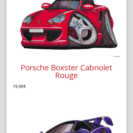
Porsche Boxster Cabriolet
Rouge
19,90
€