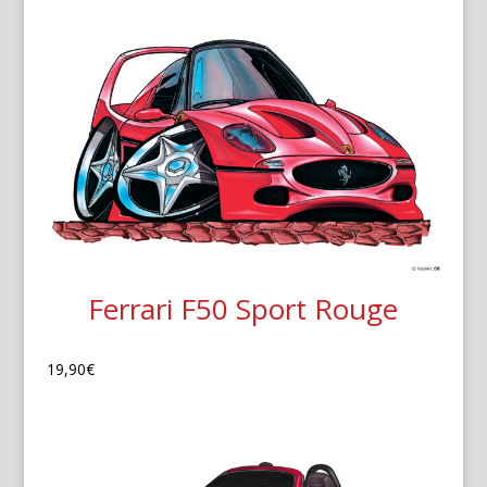
Ferrari F50 Sport Rouge
19,90
€