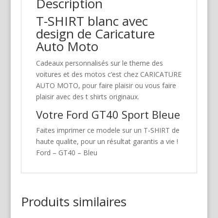
Description
T-SHIRT blanc avec
design de Caricature
Auto Moto
Cadeaux personnalisés sur le theme des
voitures et des motos c’est chez CARICATURE
AUTO MOTO, pour faire plaisir ou vous faire
plaisir avec des t shirts originaux.
Votre Ford GT40 Sport Bleue
Faites imprimer ce modele sur un T-SHIRT de
haute qualite, pour un résultat garantis a vie !
Ford – GT40 – Bleu
Produits similaires