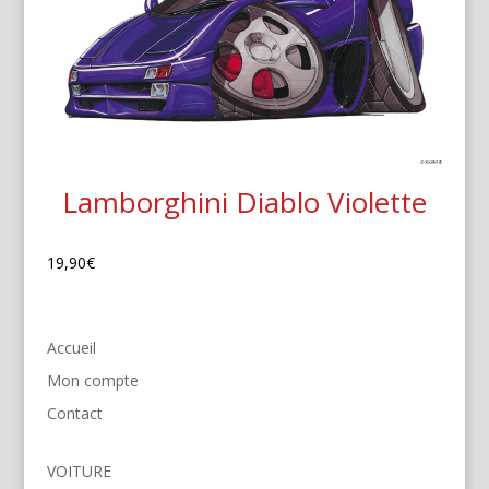
Lamborghini Diablo Violette
19,90
€
Accueil
Mon compte
Contact
VOITURE