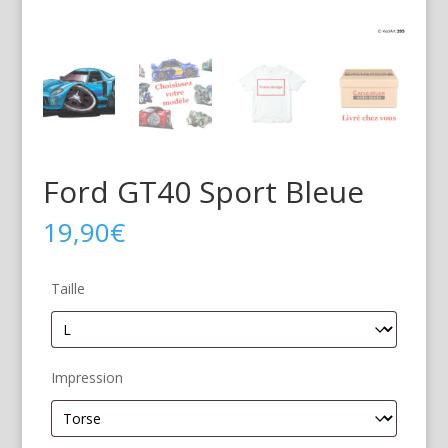
Ford GT40 Sport Bleue
19,90
€
Taille
Impression