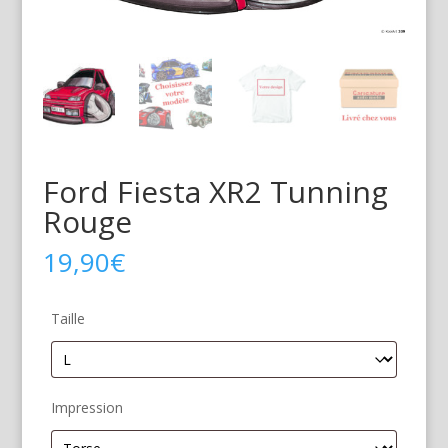
Ford Fiesta XR2 Tunning
Rouge
19,90
€
Taille
Impression