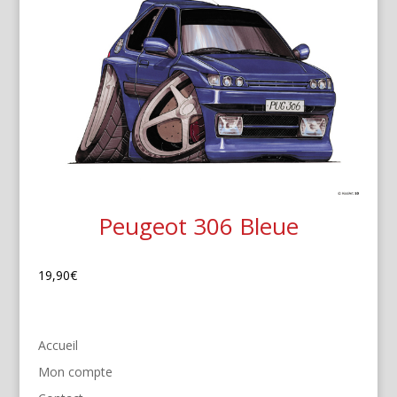
Peugeot 306 Bleue
19,90
€
Accueil
Mon compte