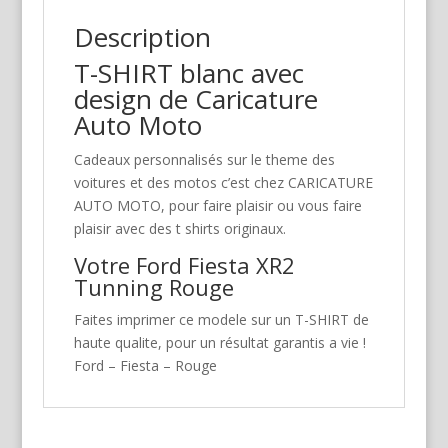
Description
T-SHIRT blanc avec
design de Caricature
Auto Moto
Cadeaux personnalisés sur le theme des
voitures et des motos c’est chez CARICATURE
AUTO MOTO, pour faire plaisir ou vous faire
plaisir avec des t shirts originaux.
Votre Ford Fiesta XR2
Tunning Rouge
Faites imprimer ce modele sur un T-SHIRT de
haute qualite, pour un résultat garantis a vie !
Ford – Fiesta – Rouge