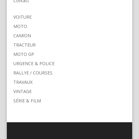
Contact
VOITURE
MOTO
CAMION
TRACTEUR
MOTO GP
URGENCE & POLICE
RALLYE / COURSES
TRAVAUX
VINTAGE
SÉRIE & FILM