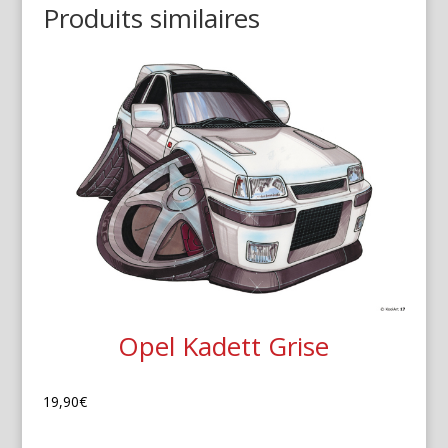
Produits similaires
Opel Kadett Grise
19,90
€