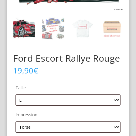
Ford Escort Rallye Rouge
19,90
€
Taille
Impression