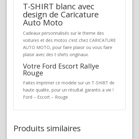
T-SHIRT blanc avec
design de Caricature
Auto Moto
Cadeaux personnalisés sur le theme des
voitures et des motos c’est chez CARICATURE
AUTO MOTO, pour faire plaisir ou vous faire
plaisir avec des t shirts originaux.
Votre Ford Escort Rallye
Rouge
Faites imprimer ce modele sur un T-SHIRT de
haute qualite, pour un résultat garantis a vie !
Ford – Escort – Rouge
Produits similaires