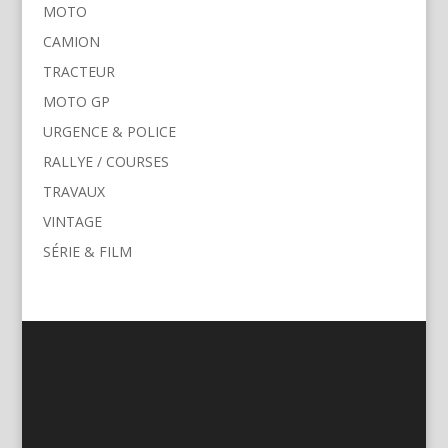
MOTO
CAMION
TRACTEUR
MOTO GP
URGENCE & POLICE
RALLYE / COURSES
TRAVAUX
VINTAGE
SÉRIE & FILM