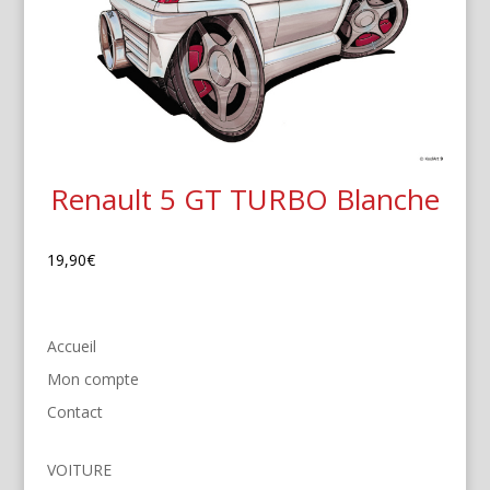
Renault 5 GT TURBO Blanche
19,90
€
Accueil
Mon compte
Contact
VOITURE