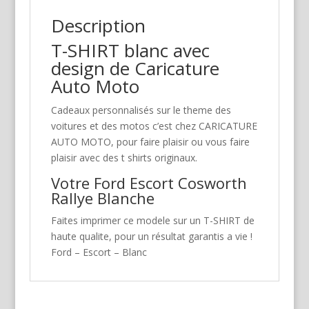
Description
T-SHIRT blanc avec
design de Caricature
Auto Moto
Cadeaux personnalisés sur le theme des
voitures et des motos c’est chez CARICATURE
AUTO MOTO, pour faire plaisir ou vous faire
plaisir avec des t shirts originaux.
Votre Ford Escort Cosworth
Rallye Blanche
Faites imprimer ce modele sur un T-SHIRT de
haute qualite, pour un résultat garantis a vie !
Ford – Escort – Blanc