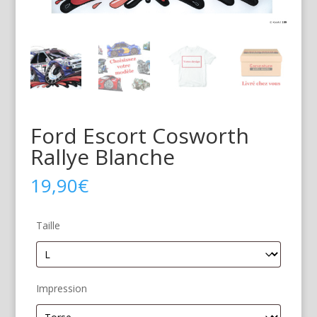
Ford Escort Cosworth
Rallye Blanche
19,90
€
Taille
Impression