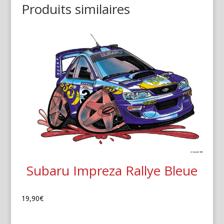
Produits similaires
Subaru Impreza Rallye Bleue
19,90
€