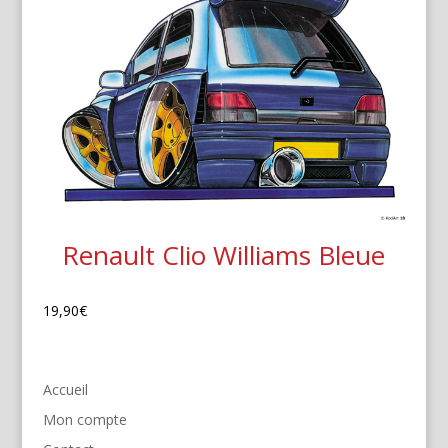
Renault Clio Williams Bleue
19,90
€
Accueil
Mon compte