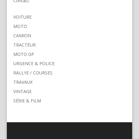
Contact
VOITURE
MOTO
CAMION
TRACTEUR
MOTO GP
URGENCE & POLICE
RALLYE / COURSES
TRAVAUX
VINTAGE
SÉRIE & FILM