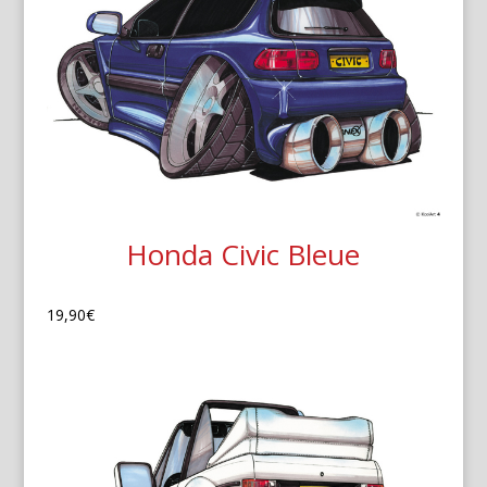
Honda Civic Bleue
19,90
€