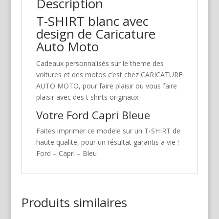
Description
T-SHIRT blanc avec
design de Caricature
Auto Moto
Cadeaux personnalisés sur le theme des
voitures et des motos c’est chez CARICATURE
AUTO MOTO, pour faire plaisir ou vous faire
plaisir avec des t shirts originaux.
Votre Ford Capri Bleue
Faites imprimer ce modele sur un T-SHIRT de
haute qualite, pour un résultat garantis a vie !
Ford – Capri – Bleu
Produits similaires