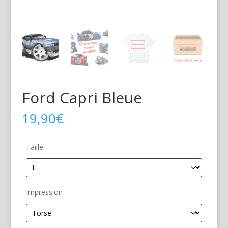
Ford Capri Bleue
19,90
€
Taille
Impression