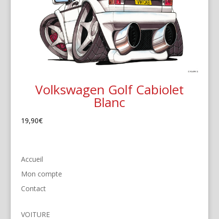
Volkswagen Golf Cabiolet
Blanc
19,90
€
Accueil
Mon compte
Contact
VOITURE