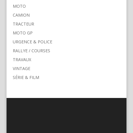
MOTO
CAMION
TRACTEUR
MOTO GP
URGENCE & POLICE
RALLYE / COURSES
TRAVAUX
VINTAGE
SÉRIE & FILM