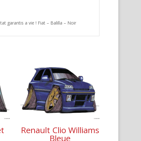
 garantis a vie ! Fiat – Balilla – Noir
t
Renault Clio Williams
Bleue