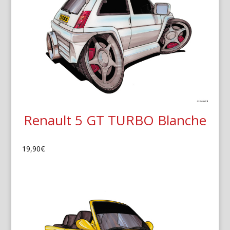
Renault 5 GT TURBO Blanche
19,90
€