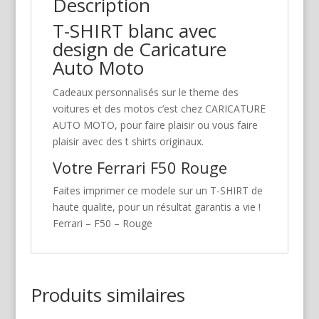
Description
T-SHIRT blanc avec
design de Caricature
Auto Moto
Cadeaux personnalisés sur le theme des
voitures et des motos c’est chez CARICATURE
AUTO MOTO, pour faire plaisir ou vous faire
plaisir avec des t shirts originaux.
Votre Ferrari F50 Rouge
Faites imprimer ce modele sur un T-SHIRT de
haute qualite, pour un résultat garantis a vie !
Ferrari – F50 – Rouge
Produits similaires