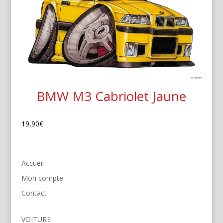
BMW M3 Cabriolet Jaune
19,90
€
Accueil
Mon compte
Contact
VOITURE