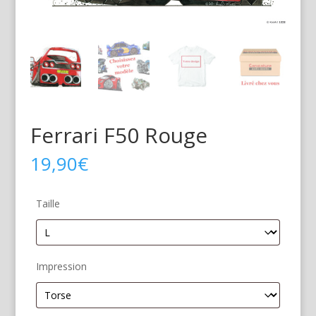
Ferrari F50 Rouge
19,90
€
Taille
Impression