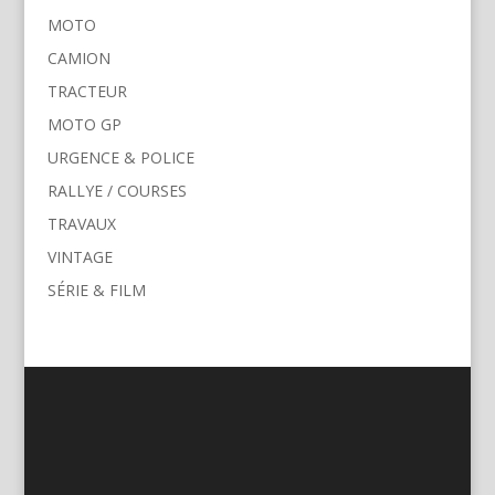
MOTO
CAMION
TRACTEUR
MOTO GP
URGENCE & POLICE
RALLYE / COURSES
TRAVAUX
VINTAGE
SÉRIE & FILM