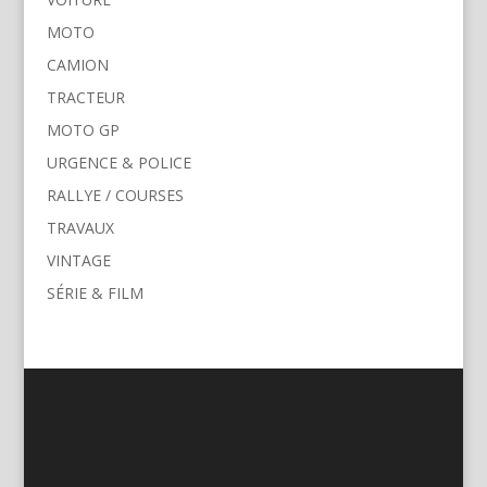
MOTO
CAMION
TRACTEUR
MOTO GP
URGENCE & POLICE
RALLYE / COURSES
TRAVAUX
VINTAGE
SÉRIE & FILM