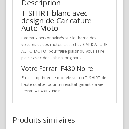
Description
T-SHIRT blanc avec
design de Caricature
Auto Moto
Cadeaux personnalisés sur le theme des
voitures et des motos c’est chez CARICATURE
AUTO MOTO, pour faire plaisir ou vous faire
plaisir avec des t shirts originaux.
Votre Ferrari F430 Noire
Faites imprimer ce modele sur un T-SHIRT de
haute qualite, pour un résultat garantis a vie !
Ferrari – F430 – Noir
Produits similaires