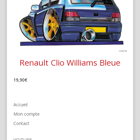
Renault Clio Williams Bleue
19,90
€
Accueil
Mon compte
Contact
VOITURE