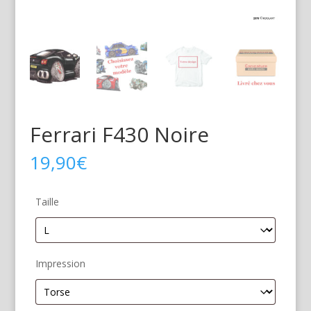
Ferrari F430 Noire
19,90
€
Taille
Impression