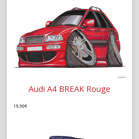
Audi A4 BREAK Rouge
19,90
€