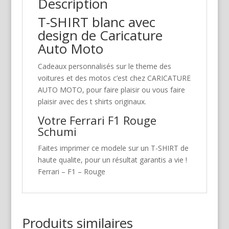
Description
T-SHIRT blanc avec
design de Caricature
Auto Moto
Cadeaux personnalisés sur le theme des
voitures et des motos c’est chez CARICATURE
AUTO MOTO, pour faire plaisir ou vous faire
plaisir avec des t shirts originaux.
Votre Ferrari F1 Rouge
Schumi
Faites imprimer ce modele sur un T-SHIRT de
haute qualite, pour un résultat garantis a vie !
Ferrari – F1 – Rouge
Produits similaires