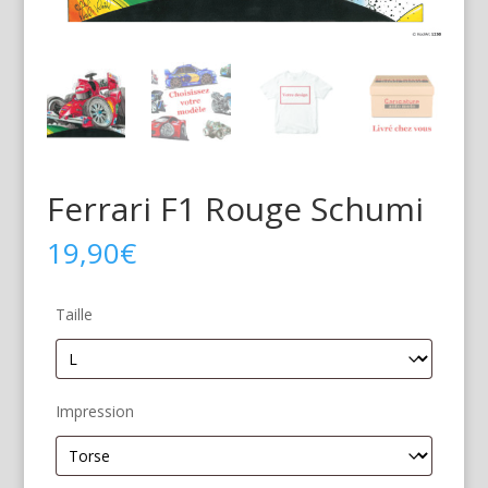
Ferrari F1 Rouge Schumi
19,90
€
Taille
Impression