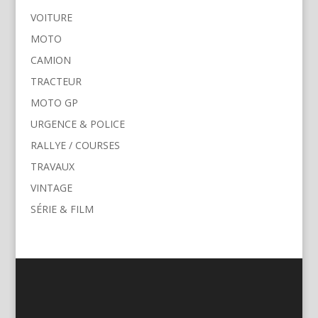
VOITURE
MOTO
CAMION
TRACTEUR
MOTO GP
URGENCE & POLICE
RALLYE / COURSES
TRAVAUX
VINTAGE
SÉRIE & FILM