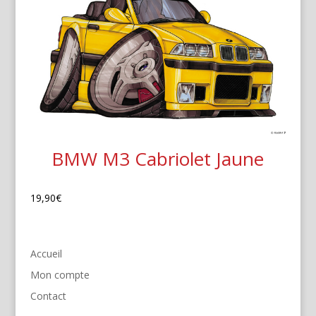
BMW M3 Cabriolet Jaune
19,90
€
Accueil
Mon compte
Contact