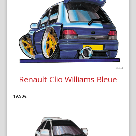
Renault Clio Williams Bleue
19,90
€