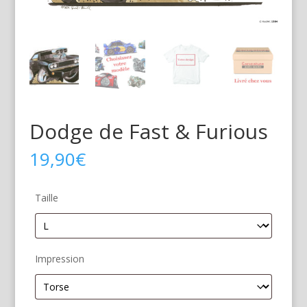
Dodge de Fast & Furious
19,90
€
Taille
Impression