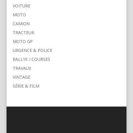
VOITURE
MOTO
CAMION
TRACTEUR
MOTO GP
URGENCE & POLICE
RALLYE / COURSES
TRAVAUX
VINTAGE
SÉRIE & FILM