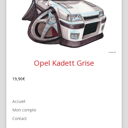
Opel Kadett Grise
19,90
€
Accueil
Mon compte
Contact