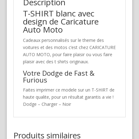
Description
T-SHIRT blanc avec
design de Caricature
Auto Moto
Cadeaux personnalisés sur le theme des
voitures et des motos c’est chez CARICATURE
AUTO MOTO, pour faire plaisir ou vous faire
plaisir avec des t shirts originaux.
Votre Dodge de Fast &
Furious
Faites imprimer ce modele sur un T-SHIRT de
haute qualite, pour un résultat garantis a vie !
Dodge – Charger – Noir
Produits similaires