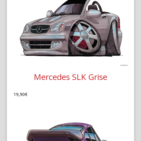
Mercedes SLK Grise
19,90
€