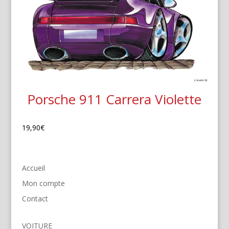
Porsche 911 Carrera Violette
19,90
€
Accueil
Mon compte
Contact
VOITURE