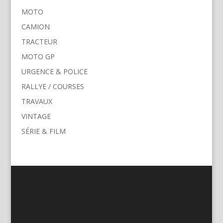
MOTO
CAMION
TRACTEUR
MOTO GP
URGENCE & POLICE
RALLYE / COURSES
TRAVAUX
VINTAGE
SÉRIE & FILM