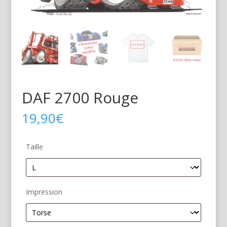
DAF 2700 Rouge
19,90
€
Taille
Impression