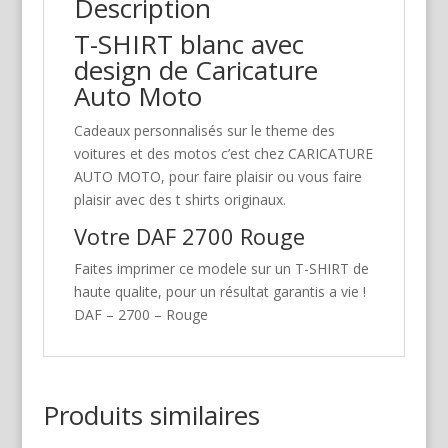
Description
T-SHIRT blanc avec
design de Caricature
Auto Moto
Cadeaux personnalisés sur le theme des
voitures et des motos c’est chez CARICATURE
AUTO MOTO, pour faire plaisir ou vous faire
plaisir avec des t shirts originaux.
Votre DAF 2700 Rouge
Faites imprimer ce modele sur un T-SHIRT de
haute qualite, pour un résultat garantis a vie !
DAF – 2700 – Rouge
Produits similaires