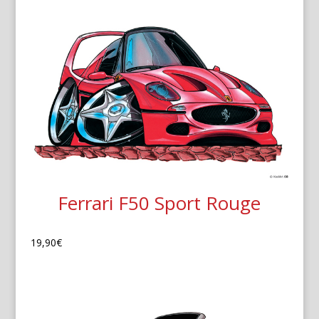
Ferrari F50 Sport Rouge
19,90
€