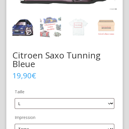
Citroen Saxo Tunning
Bleue
19,90
€
Taille
Impression