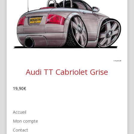
Audi TT Cabriolet Grise
19,90
€
Accueil
Mon compte
Contact