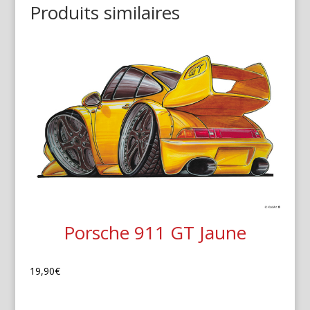
Produits similaires
Porsche 911 GT Jaune
19,90
€