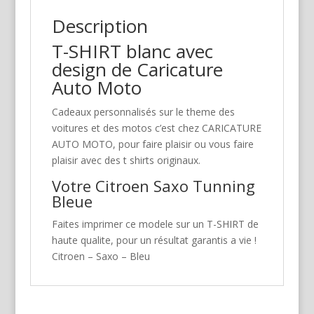
Description
T-SHIRT blanc avec
design de Caricature
Auto Moto
Cadeaux personnalisés sur le theme des
voitures et des motos c’est chez CARICATURE
AUTO MOTO, pour faire plaisir ou vous faire
plaisir avec des t shirts originaux.
Votre Citroen Saxo Tunning
Bleue
Faites imprimer ce modele sur un T-SHIRT de
haute qualite, pour un résultat garantis a vie !
Citroen – Saxo – Bleu