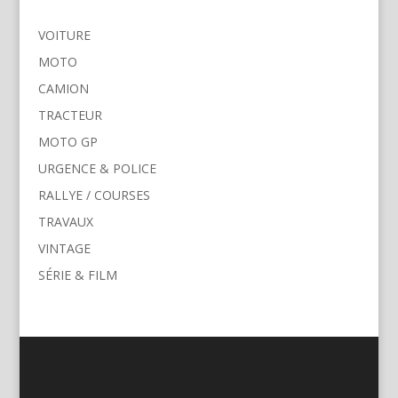
VOITURE
MOTO
CAMION
TRACTEUR
MOTO GP
URGENCE & POLICE
RALLYE / COURSES
TRAVAUX
VINTAGE
SÉRIE & FILM