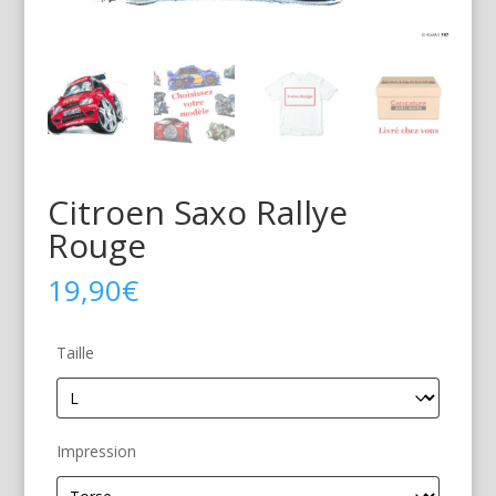
Citroen Saxo Rallye
Rouge
19,90
€
Taille
Impression