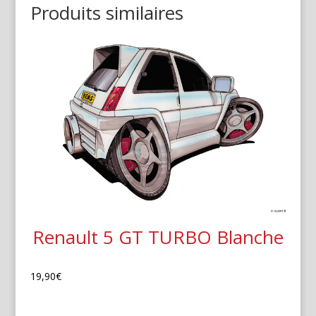
Produits similaires
Renault 5 GT TURBO Blanche
19,90
€