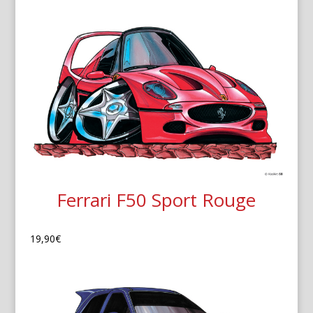
Ferrari F50 Sport Rouge
19,90
€