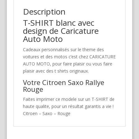
Description
T-SHIRT blanc avec
design de Caricature
Auto Moto
Cadeaux personnalisés sur le theme des
voitures et des motos c’est chez CARICATURE
AUTO MOTO, pour faire plaisir ou vous faire
plaisir avec des t shirts originaux.
Votre Citroen Saxo Rallye
Rouge
Faites imprimer ce modele sur un T-SHIRT de
haute qualite, pour un résultat garantis a vie !
Citroen – Saxo – Rouge