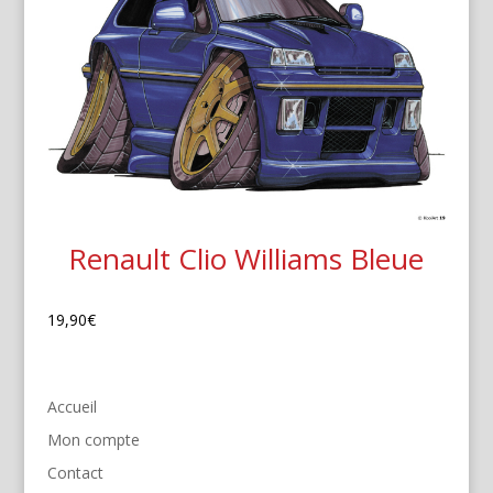
Renault Clio Williams Bleue
19,90
€
Accueil
Mon compte
Contact