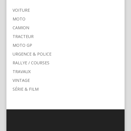
VOITURE
MOTO
CAMION
TRACTEUR
MOTO GP
URGENCE & POLICE
RALLYE / COURSES
TRAVAUX
VINTAGE
SÉRIE & FILM