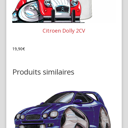
Citroen Dolly 2CV
19,90
€
Produits similaires