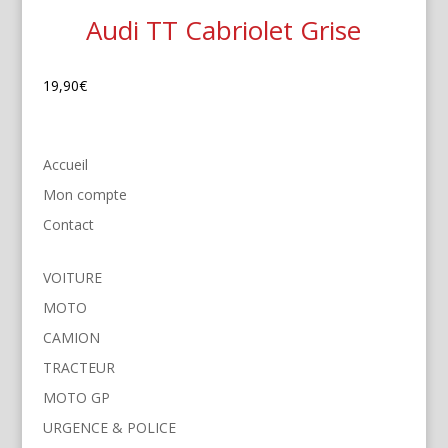
Audi TT Cabriolet Grise
19,90
€
Accueil
Mon compte
Contact
VOITURE
MOTO
CAMION
TRACTEUR
MOTO GP
URGENCE & POLICE