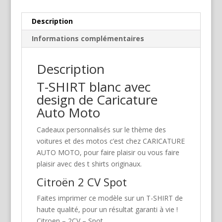
Description
Informations complémentaires
Description
T-SHIRT blanc avec
design de Caricature
Auto Moto
Cadeaux personnalisés sur le thème des
voitures et des motos c’est chez CARICATURE
AUTO MOTO, pour faire plaisir ou vous faire
plaisir avec des t shirts originaux.
Citroën 2 CV Spot
Faites imprimer ce modèle sur un T-SHIRT de
haute qualité, pour un résultat garanti à vie !
Citroen – 2CV – Spot