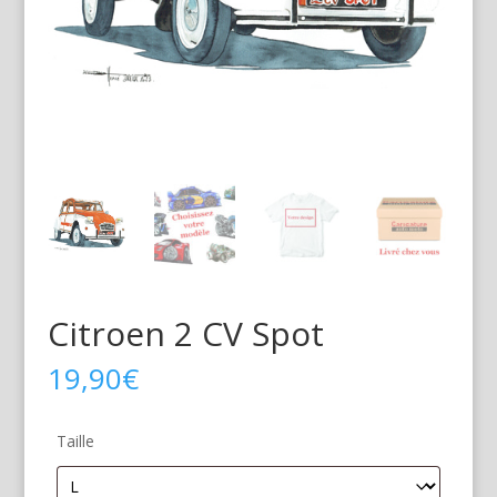
Citroen 2 CV Spot
19,90
€
Taille