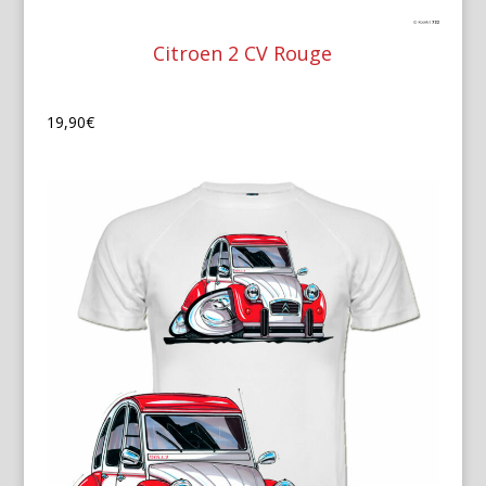
Citroen 2 CV Rouge
19,90
€