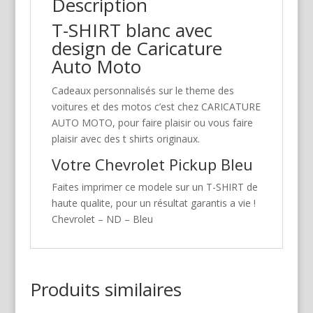
Description
T-SHIRT blanc avec
design de Caricature
Auto Moto
Cadeaux personnalisés sur le theme des
voitures et des motos c’est chez CARICATURE
AUTO MOTO, pour faire plaisir ou vous faire
plaisir avec des t shirts originaux.
Votre Chevrolet Pickup Bleu
Faites imprimer ce modele sur un T-SHIRT de
haute qualite, pour un résultat garantis a vie !
Chevrolet – ND – Bleu
Produits similaires