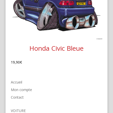
Honda Civic Bleue
19,90
€
Accueil
Mon compte
Contact
VOITURE