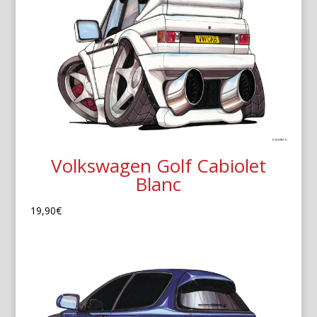
Volkswagen Golf Cabiolet
Blanc
19,90
€