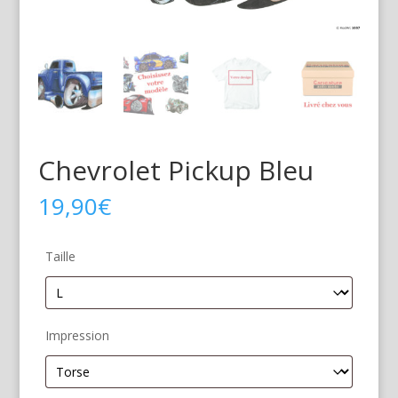
Chevrolet Pickup Bleu
19,90
€
Taille
Impression