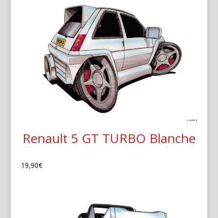
Renault 5 GT TURBO Blanche
19,90
€