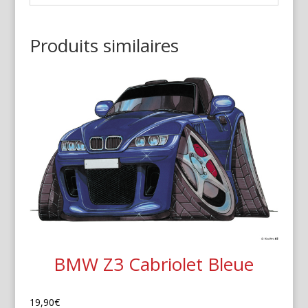
Produits similaires
BMW Z3 Cabriolet Bleue
19,90
€