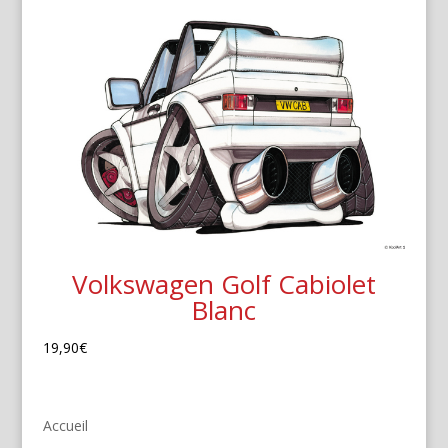
Volkswagen Golf Cabiolet
Blanc
19,90
€
Accueil