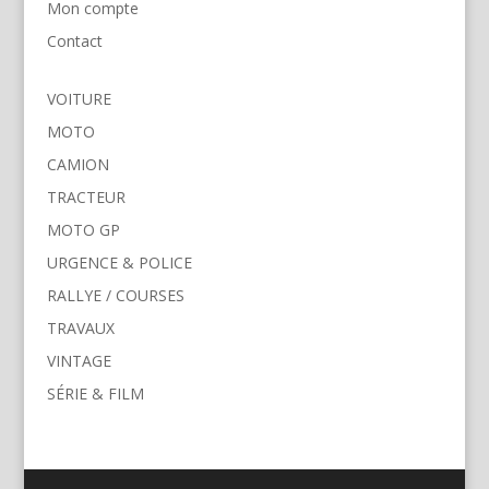
Mon compte
Contact
VOITURE
MOTO
CAMION
TRACTEUR
MOTO GP
URGENCE & POLICE
RALLYE / COURSES
TRAVAUX
VINTAGE
SÉRIE & FILM