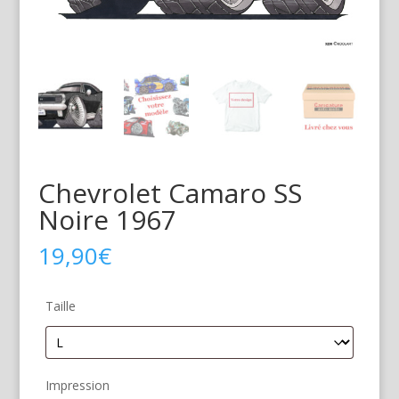
Chevrolet Camaro SS
Noire 1967
19,90
€
Taille
Impression