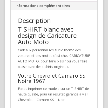
Informations complémentaires
Description
T-SHIRT blanc avec
design de Caricature
Auto Moto
Cadeaux personnalisés sur le theme des
voitures et des motos c’est chez CARICATURE
AUTO MOTO, pour faire plaisir ou vous faire
plaisir avec des t shirts originaux.
Votre Chevrolet Camaro SS
Noire 1967
Faites imprimer ce modele sur un T-SHIRT de
haute qualite, pour un résultat garantis a vie !
Chevrolet – Camaro SS – Noir