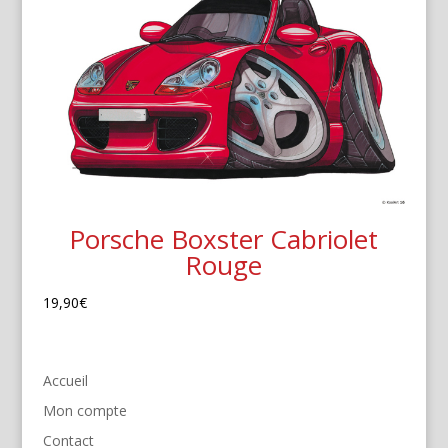
Porsche Boxster Cabriolet
Rouge
19,90
€
Accueil
Mon compte
Contact