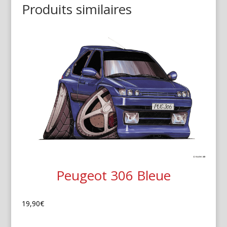
Produits similaires
Peugeot 306 Bleue
19,90
€