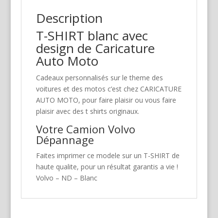
Description
T-SHIRT blanc avec
design de Caricature
Auto Moto
Cadeaux personnalisés sur le theme des
voitures et des motos c’est chez CARICATURE
AUTO MOTO, pour faire plaisir ou vous faire
plaisir avec des t shirts originaux.
Votre Camion Volvo
Dépannage
Faites imprimer ce modele sur un T-SHIRT de
haute qualite, pour un résultat garantis a vie !
Volvo – ND – Blanc