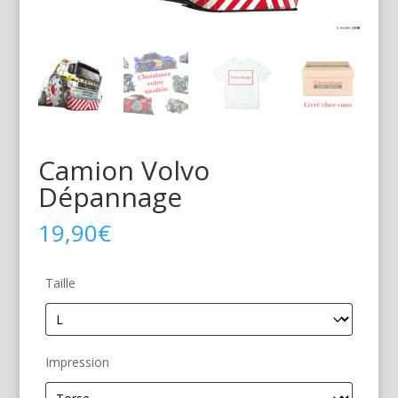
Camion Volvo
Dépannage
19,90
€
Taille
Impression