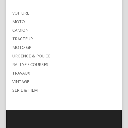
VOITURE
MOTO
CAMION
TRACTEUR
MOTO GP
URGENCE & POLICE
RALLYE / COURSES
TRAVAUX
VINTAGE
SÉRIE & FILM