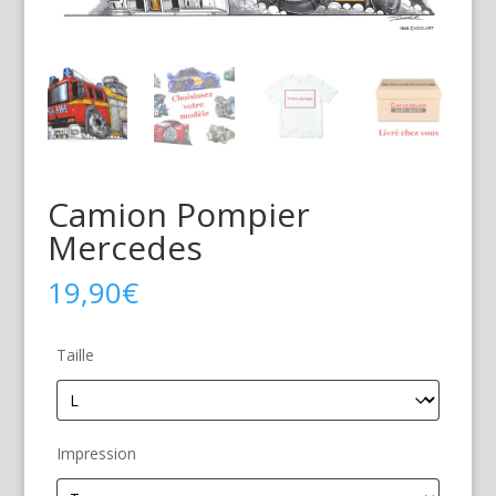
Camion Pompier
Mercedes
19,90
€
Taille
Impression