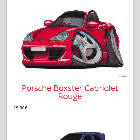
Porsche Boxster Cabriolet
Rouge
19,90
€