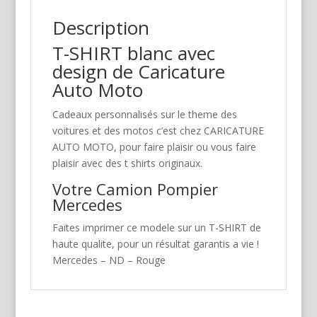
Description
T-SHIRT blanc avec
design de Caricature
Auto Moto
Cadeaux personnalisés sur le theme des
voitures et des motos c’est chez CARICATURE
AUTO MOTO, pour faire plaisir ou vous faire
plaisir avec des t shirts originaux.
Votre Camion Pompier
Mercedes
Faites imprimer ce modele sur un T-SHIRT de
haute qualite, pour un résultat garantis a vie !
Mercedes – ND – Rouge