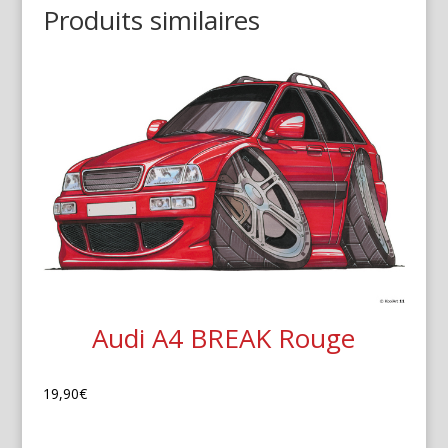
Produits similaires
Audi A4 BREAK Rouge
19,90
€