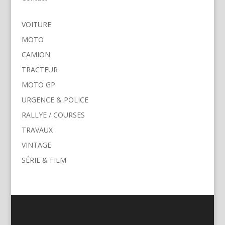
VOITURE
MOTO
CAMION
TRACTEUR
MOTO GP
URGENCE & POLICE
RALLYE / COURSES
TRAVAUX
VINTAGE
SÉRIE & FILM