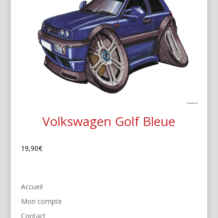
Volkswagen Golf Bleue
19,90
€
Accueil
Mon compte
Contact