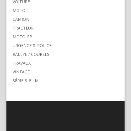
VOITURE
MOTO
CAMION
TRACTEUR
MOTO GP
URGENCE & POLICE
RALLYE / COURSES
TRAVAUX
VINTAGE
SÉRIE & FILM