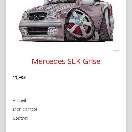
Mercedes SLK Grise
19,90
€
Accueil
Mon compte
Contact