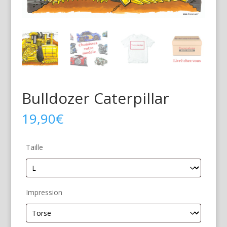
Bulldozer Caterpillar
19,90
€
Taille
Impression