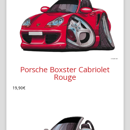
Porsche Boxster Cabriolet
Rouge
19,90
€