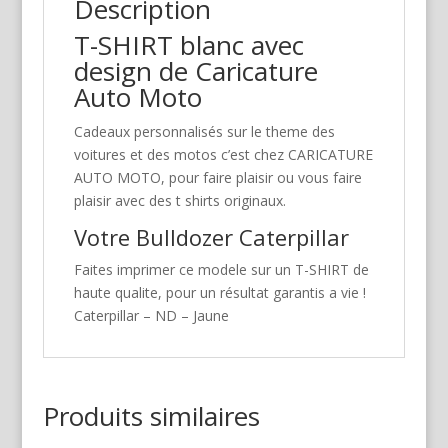
Description
T-SHIRT blanc avec
design de Caricature
Auto Moto
Cadeaux personnalisés sur le theme des
voitures et des motos c’est chez CARICATURE
AUTO MOTO, pour faire plaisir ou vous faire
plaisir avec des t shirts originaux.
Votre Bulldozer Caterpillar
Faites imprimer ce modele sur un T-SHIRT de
haute qualite, pour un résultat garantis a vie !
Caterpillar – ND – Jaune
Produits similaires