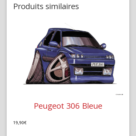
Produits similaires
Peugeot 306 Bleue
19,90
€