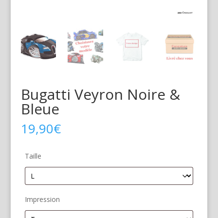
Bugatti Veyron Noire &
Bleue
19,90
€
Taille
Impression