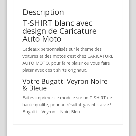
Description
T-SHIRT blanc avec
design de Caricature
Auto Moto
Cadeaux personnalisés sur le theme des
voitures et des motos c’est chez CARICATURE
AUTO MOTO, pour faire plaisir ou vous faire
plaisir avec des t shirts originaux.
Votre Bugatti Veyron Noire
& Bleue
Faites imprimer ce modele sur un T-SHIRT de
haute qualite, pour un résultat garantis a vie !
Bugatti – Veyron – Noir|Bleu