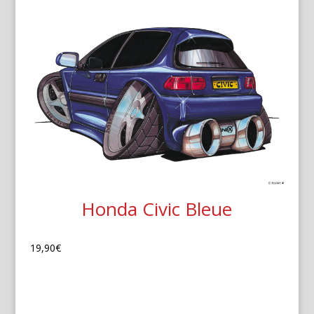
Honda Civic Bleue
19,90
€