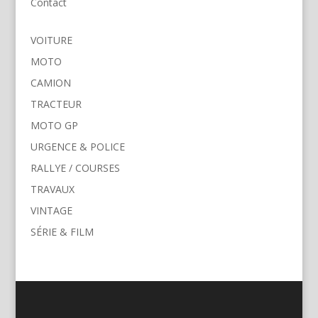
Contact
VOITURE
MOTO
CAMION
TRACTEUR
MOTO GP
URGENCE & POLICE
RALLYE / COURSES
TRAVAUX
VINTAGE
SÉRIE & FILM