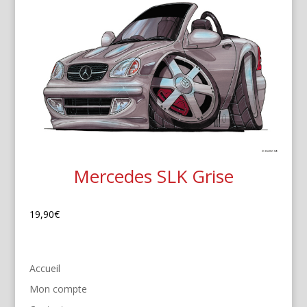
Mercedes SLK Grise
19,90
€
Accueil
Mon compte