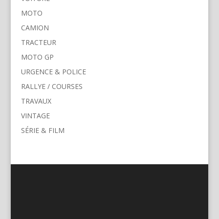
MOTO
CAMION
TRACTEUR
MOTO GP
URGENCE & POLICE
RALLYE / COURSES
TRAVAUX
VINTAGE
SÉRIE & FILM