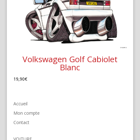
Volkswagen Golf Cabiolet
Blanc
19,90
€
Accueil
Mon compte
Contact
VOITURE