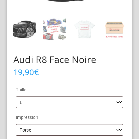
Audi R8 Face Noire
19,90
€
Taille
Impression