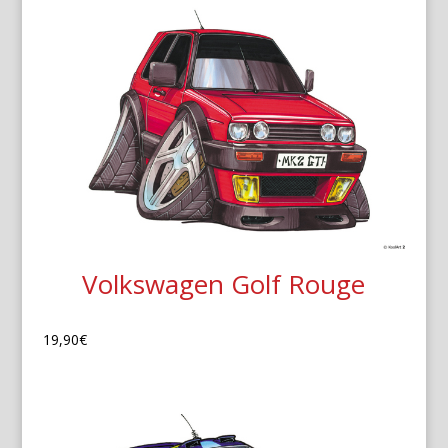
Volkswagen Golf Rouge
19,90
€