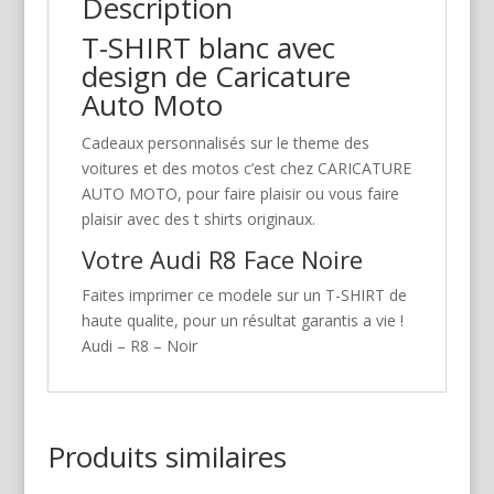
Description
T-SHIRT blanc avec
design de Caricature
Auto Moto
Cadeaux personnalisés sur le theme des
voitures et des motos c’est chez CARICATURE
AUTO MOTO, pour faire plaisir ou vous faire
plaisir avec des t shirts originaux.
Votre Audi R8 Face Noire
Faites imprimer ce modele sur un T-SHIRT de
haute qualite, pour un résultat garantis a vie !
Audi – R8 – Noir
Produits similaires