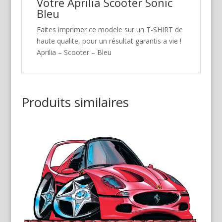
Votre Aprilia Scooter Sonic
Bleu
Faites imprimer ce modele sur un T-SHIRT de
haute qualite, pour un résultat garantis a vie !
Aprilia – Scooter – Bleu
Produits similaires