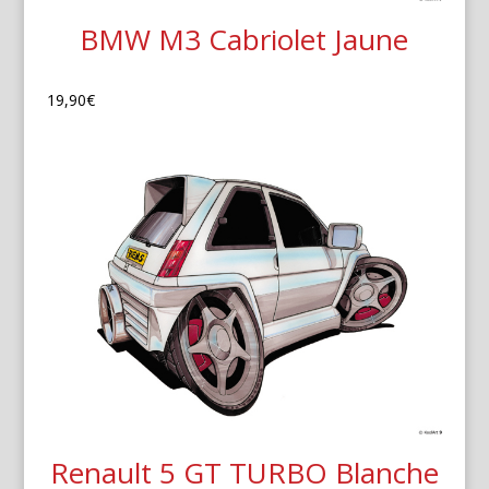
BMW M3 Cabriolet Jaune
19,90
€
Renault 5 GT TURBO Blanche