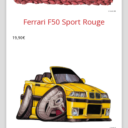
Ferrari F50 Sport Rouge
19,90
€