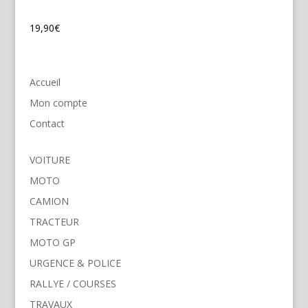
19,90
€
Accueil
Mon compte
Contact
VOITURE
MOTO
CAMION
TRACTEUR
MOTO GP
URGENCE & POLICE
RALLYE / COURSES
TRAVAUX