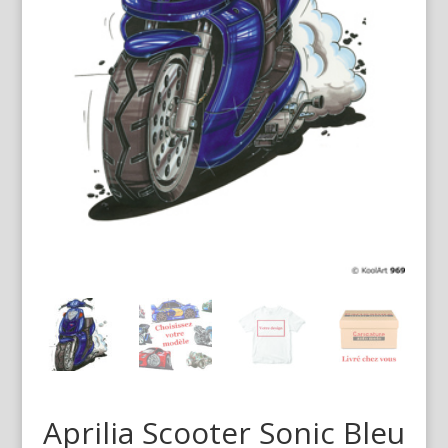
Aprilia Scooter Sonic Bleu