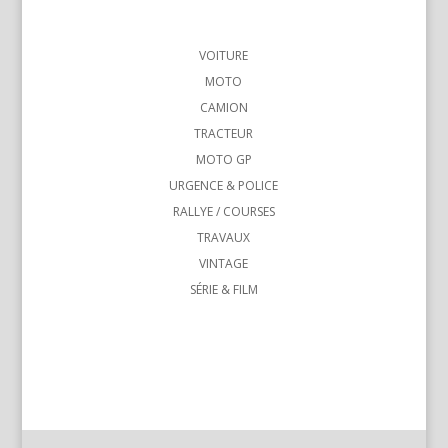
VOITURE
MOTO
CAMION
TRACTEUR
MOTO GP
URGENCE & POLICE
RALLYE / COURSES
TRAVAUX
VINTAGE
SÉRIE & FILM