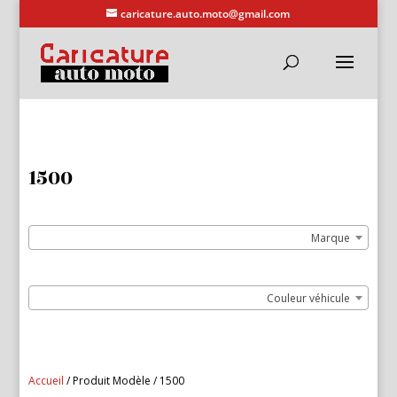
caricature.auto.moto@gmail.com
1500
Marque
Couleur véhicule
Accueil
/ Produit Modèle / 1500