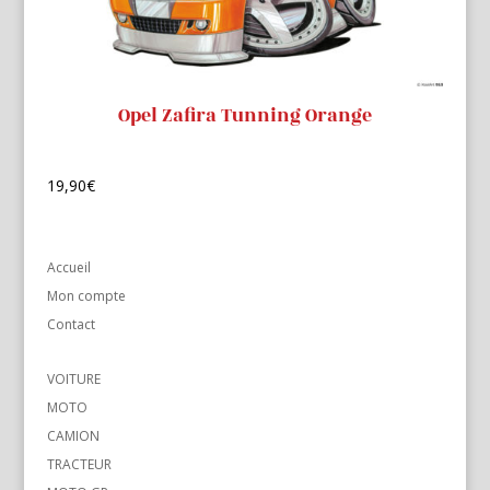
Opel Zafira Tunning Orange
19,90
€
Accueil
Mon compte
Contact
VOITURE
MOTO
CAMION
TRACTEUR