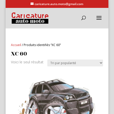
caricature.auto.moto@gmail.com
Accueil
/ Produits identifiés “XC 60”
XC 60
Voici le seul résultat