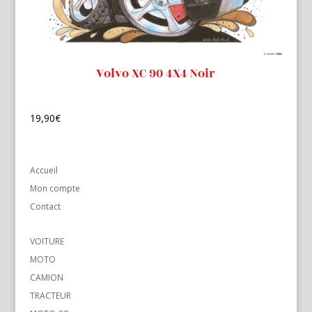
Volvo XC 90 4X4 Noir
19,90
€
Accueil
Mon compte
Contact
VOITURE
MOTO
CAMION
TRACTEUR