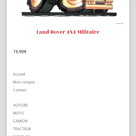
Land Rover 4X4 Militaire
19,90
€
Accueil
Mon compte
Contact
VOITURE
MOTO
CAMION
TRACTEUR