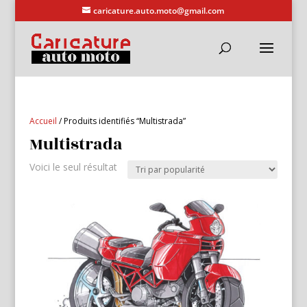
caricature.auto.moto@gmail.com
Accueil
/ Produits identifiés “Multistrada”
Multistrada
Voici le seul résultat