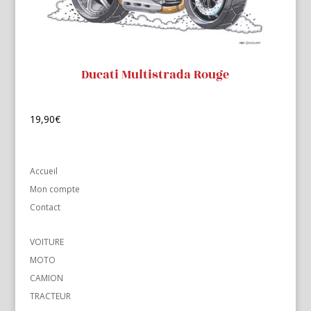
Ducati Multistrada Rouge
19,90
€
Accueil
Mon compte
Contact
VOITURE
MOTO
CAMION
TRACTEUR