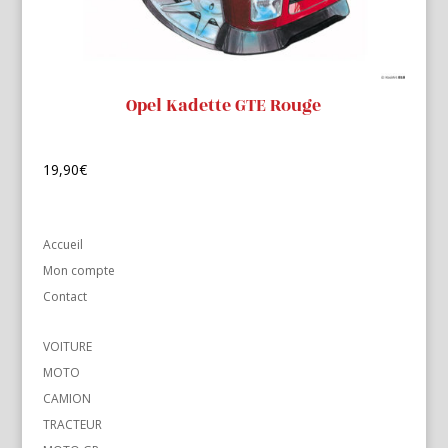
Opel Kadette GTE Rouge
19,90
€
Accueil
Mon compte
Contact
VOITURE
MOTO
CAMION
TRACTEUR