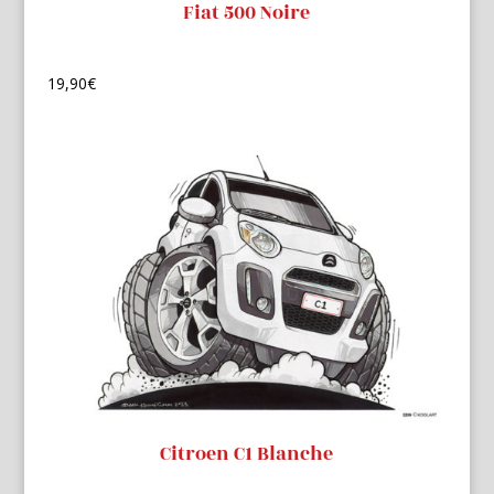
Fiat 500 Noire
19,90
€
Citroen C1 Blanche