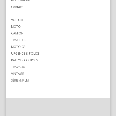
Mon compte
Contact
VOITURE
MOTO
CAMION
TRACTEUR
MOTO GP
URGENCE & POLICE
RALLYE / COURSES
TRAVAUX
VINTAGE
SÉRIE & FILM