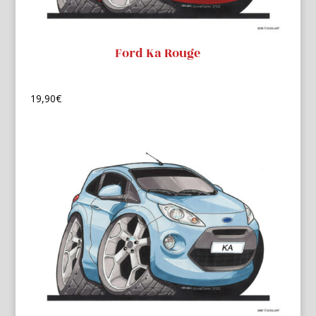
Ford Ka Rouge
19,90
€