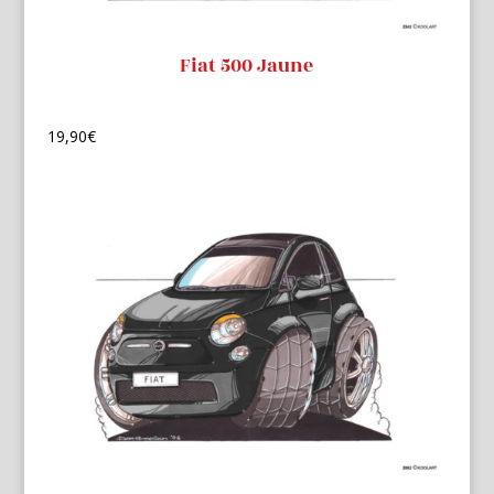
Fiat 500 Jaune
19,90
€