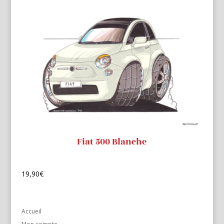
Fiat 500 Blanche
19,90
€
Accueil