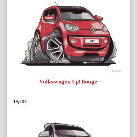
Volkswagen Up! Rouge
19,90
€