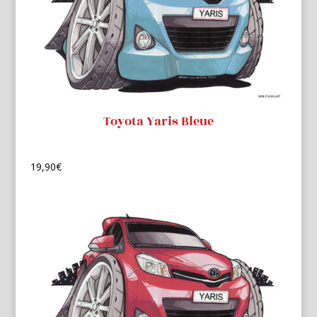
Toyota Yaris Bleue
19,90
€