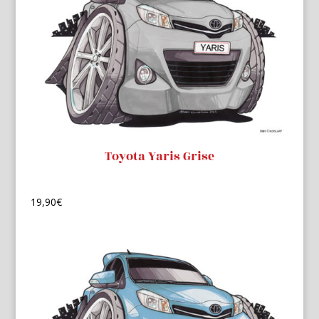
Toyota Yaris Grise
19,90
€