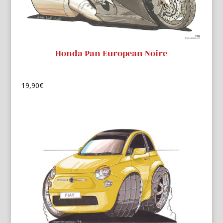
Honda Pan European Noire
19,90
€